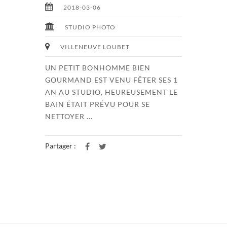
2018-03-06
STUDIO PHOTO
VILLENEUVE LOUBET
UN PETIT BONHOMME BIEN
GOURMAND EST VENU FÊTER SES 1
AN AU STUDIO, HEUREUSEMENT LE
BAIN ÉTAIT PRÉVU POUR SE
NETTOYER ...
Partager :