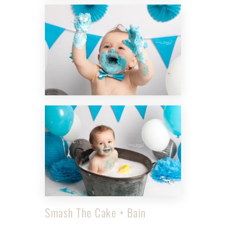
Smash The Cake + Bain