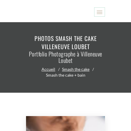
PHOTOS SMASH THE CAKE
VILLENEUVE LOUBET
Portfolio Photographe à Villeneuve
Loubet
Accueil
Smash the cake
Smash the cake + bain