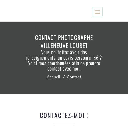
CONTACT PHOTOGRAPHE
VILLENEUVE LOUBET
Vous souhaitez avoir des
renseignements, un devis personnalisé ?
Voici mes coordonnées afin de prendre
contact avec moi.
Accueil
Contact
CONTACTEZ-MOI !