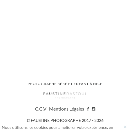
PHOTOGRAPHE BÉBÉ ET ENFANT À NICE
C.G.V
Mentions Légales
© FAUSTINE PHOTOGRAPHE 2017 - 2026
×
-
Création de Site Internet
&
Nous utilisons les cookies pour améliorer votre expérience. en