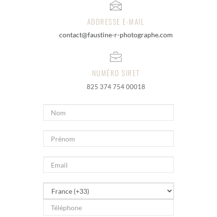
ADDRESSE E-MAIL
contact@faustine-r-photographe.com
NUMÉRO SIRET
825 374 754 00018