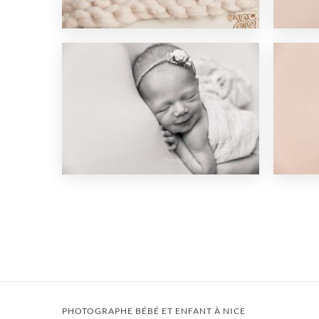
PHOTOGRAPHE BÉBÉ ET ENFANT À NICE