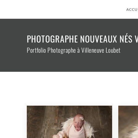
ACCU
PHOTOGRAPHE NOUVEAUX NÉS V
Portfolio Photographe à Villeneuve Loubet