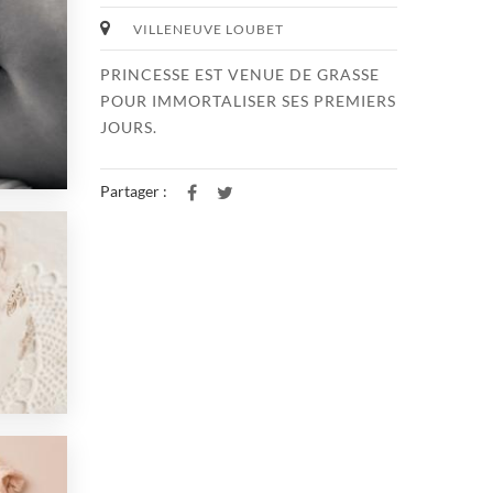
VILLENEUVE LOUBET
PRINCESSE EST VENUE DE GRASSE
POUR IMMORTALISER SES PREMIERS
JOURS.
Partager :