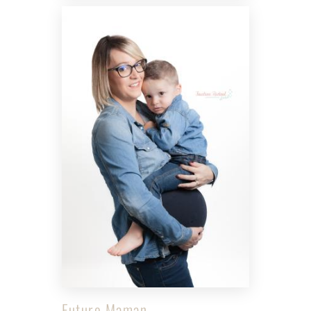
Future Maman