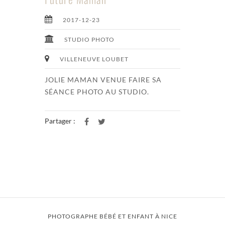
2017-12-23
STUDIO PHOTO
VILLENEUVE LOUBET
JOLIE MAMAN VENUE FAIRE SA
SÉANCE PHOTO AU STUDIO.
Partager :
PHOTOGRAPHE BÉBÉ ET ENFANT À NICE