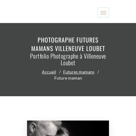
PHOTOGRAPHE FUTURES
MAMANS VILLENEUVE LOUBET
Portfolio Photographe à Villeneuve
Loubet
Accueil
Futures mamans
Future maman