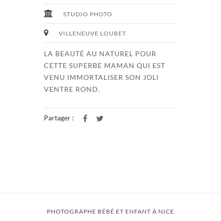
STUDIO PHOTO
VILLENEUVE LOUBET
LA BEAUTÉ AU NATUREL POUR
CETTE SUPERBE MAMAN QUI EST
VENU IMMORTALISER SON JOLI
VENTRE ROND.
Partager :
PHOTOGRAPHE BÉBÉ ET ENFANT À NICE