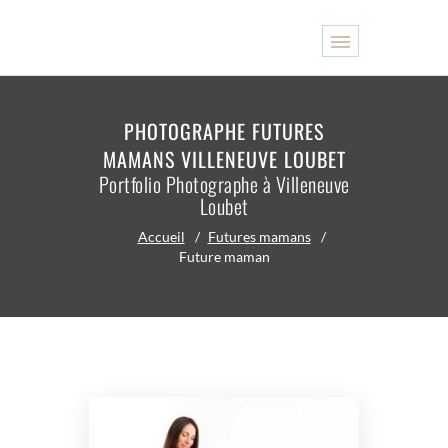
PHOTOGRAPHE FUTURES
MAMANS VILLENEUVE LOUBET
Portfolio Photographe à Villeneuve
Loubet
Accueil
Futures mamans
Future maman